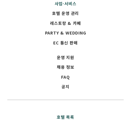
사업·서비스
호텔 운영 관리
레스토랑 & 카페
PARTY & WEDDING
EC 통신 판매
운영 지원
채용 정보
FAQ
공지
호텔 목록