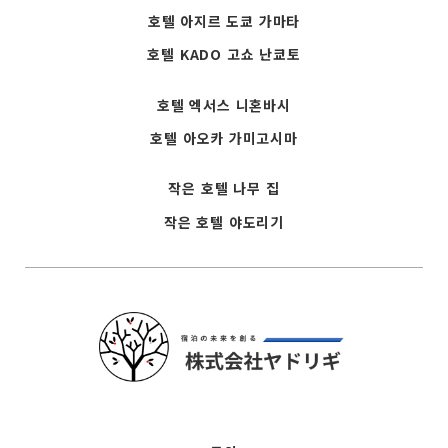
호텔 아지르 도쿄 가마타
호텔 KADO 고쇼 난쿄토
호텔 엑서스 니혼바시
호텔 아오카 가미고시마
작은 호텔 나무 집
작은 호텔 야도리기