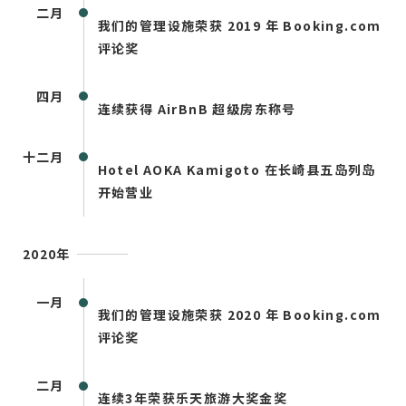
二月
我们的管理设施荣获 2019 年 Booking.com
评论奖
四月
连续获得 AirBnB 超级房东称号
十二月
Hotel AOKA Kamigoto 在长崎县五岛列岛
开始营业
2020年
一月
我们的管理设施荣获 2020 年 Booking.com
评论奖
二月
连续3年荣获乐天旅游大奖金奖