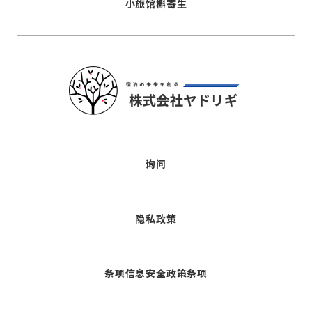
小旅馆槲寄生
询问
隐私政策
条项信息安全政策条项