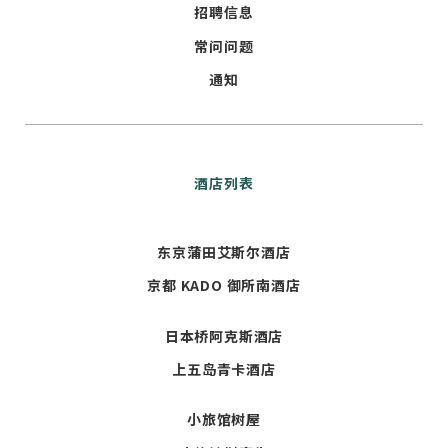
招聘信息
常问问题
通知
酒店列表
东京蒲田艾斯尔酒店
京都 KADO 御所南酒店
日本桥阿克斯酒店
上五岛青卡酒店
小旅馆树屋