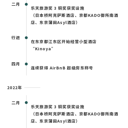
二月
乐天旅游奖 3 铜奖获奖设施
（日本桥阿克萨斯酒店、京都KADO御所南酒
店、东京蒲田Asyl酒店）
行进
在东京都江东区开始经营小型酒店
“Kinoya”
四月
连续获得 AirBnB 超级房东称号
2022年
二月
乐天旅游奖 3 铜奖获奖设施
（日本桥阿克萨斯酒店、京都KADO御所南酒
店、东京蒲田Asyl酒店）