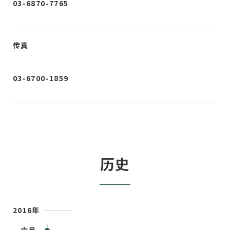
03-6870-7765
传真
03-6700-1859
历史
2016年