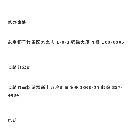
总办事处
东京都千代田区丸之内 1-8-2 钢铁大厦 4 楼 100-0005
长崎分公司
长崎县南松浦郡新上五岛町青多乡 1666-27 邮编 857-
4404
电话