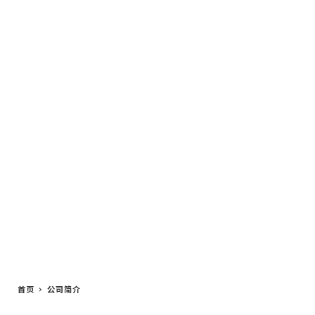
首页
公司简介