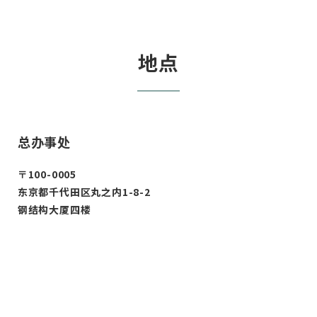
地点
总办事处
〒100-0005
东京都千代田区丸之内1-8-2
钢结构大厦四楼