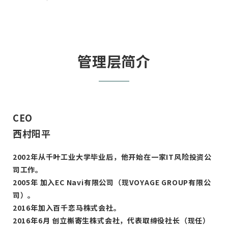
管理层简介
CEO
西村阳平
2002年从千叶工业大学毕业后，他开始在一家IT风险投资公
司工作。
2005年 加入EC Navi有限公司（现VOYAGE GROUP有限公
司）。
2016年加入百千恋马株式会社。
2016年6月 创立槲寄生株式会社，代表取缔役社长（现任）