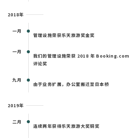
2018年
一月
管理设施荣获乐天旅游奖金奖
一月
我们的管理设施荣获 2018 年 Booking.com
评论奖
九月
由于业务扩展，办公室搬迁至日本桥
2019年
二月
连续两年获得乐天旅游大奖铜奖