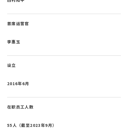
首席运营官
李惠玉
设立
2016年6月
在职员工人数
55人（截至2023年9月）