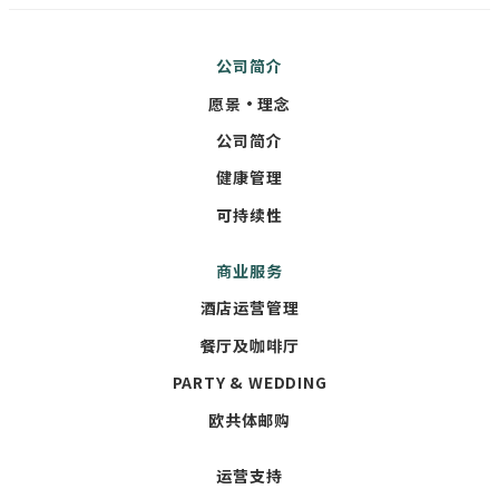
公司简介
愿景・理念
公司简介
健康管理
可持续性
商业服务
酒店运营管理
餐厅及咖啡厅
PARTY & WEDDING
欧共体邮购
运营支持