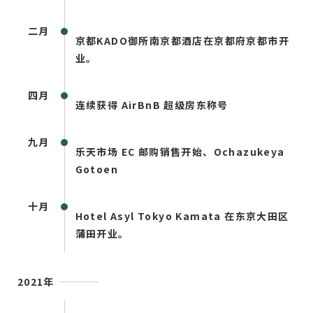
二月
京都KADO御所南京都酒店在京都府京都市开
业。
四月
连续获得 AirBnB 超级房东称号
九月
乐天市场 EC 邮购销售开始、Ochazukeya
Gotoen
十月
Hotel Asyl Tokyo Kamata 在东京大田区
蒲田开业。
2021年