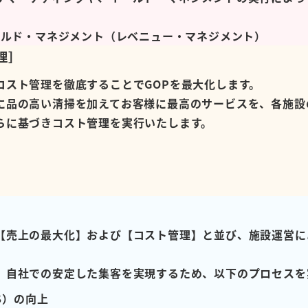
イールド・マネジメント（レベニュー・マネジメント）
理］
コスト管理を徹底することでGOPを最大化します。
に品の高い清掃を加えてお客様に最高のサービスを、各施設
らに基づきコスト管理を実行いたします。
］
【売上の最大化】および【コスト管理】と並び、施設運営に
、自社での安定した集客を実現するため、以下のプロセスを
S）の向上