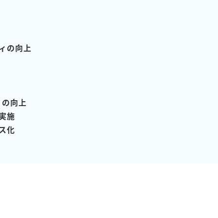
ィの向上
）の向上
実施
ス化