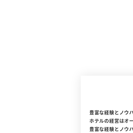
豊富な経験とノウ
ホテルの経営はオ
豊富な経験とノウ