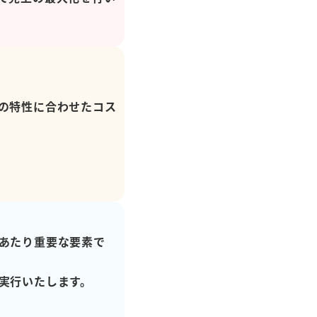
の特性に合わせたコス
あたり重要な要素で
実行いたします。