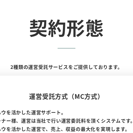
契約形態
2種類の運営受託サービスをご提供しております。
運営受託方式（MC方式）
ハウを活かした運営サポート。
ーナー様、運営は当社で行い運営委託料を頂くシステムです
ハウを活かした運営で、売上、収益の最大化を実現します。