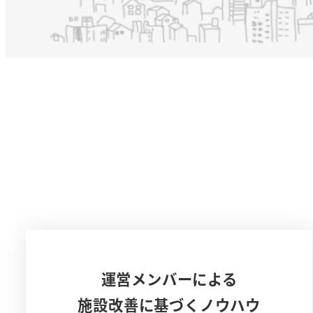
運営メンバーによる
施設改善に基づくノウハウ