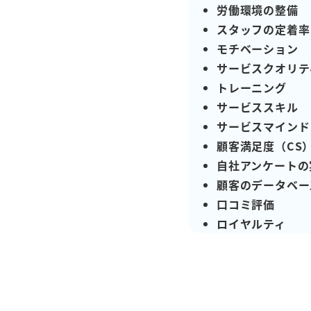
労働環境の整備
スタッフの定着率
モチベーション
サービスクオリテ
トレーニング
サービススキル
サービスマインド
顧客満足度（CS
自社アンケートの
顧客のデータベー
口コミ評価
ロイヤルティ