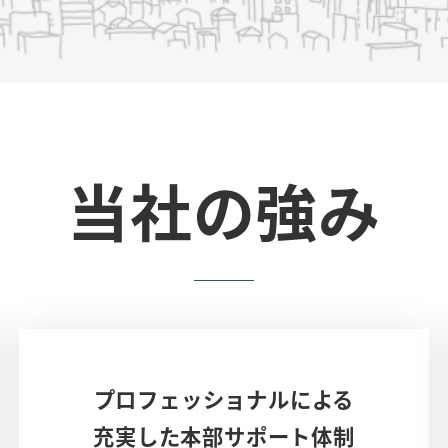
当社の強み
プロフェッショナルによる
充実した本部サポート体制