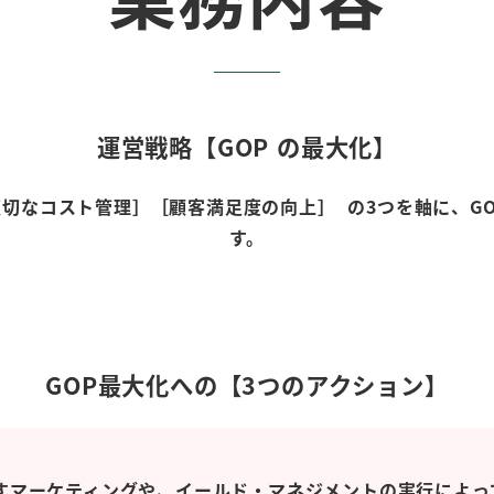
運営戦略【GOP の最大化】
切なコスト管理］［顧客満足度の向上］ の3つを軸に、G
す。
GOP最大化への【3つのアクション】
すマーケティングや、イールド・マネジメントの実行によっ