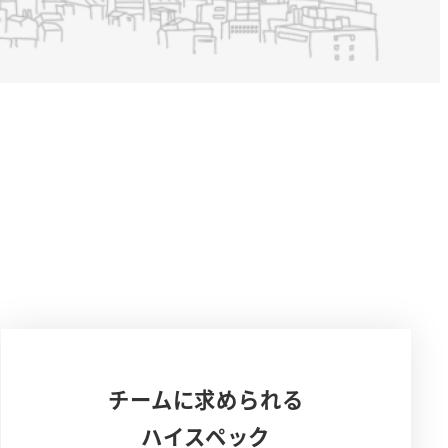
チームに求められる
ハイスペック