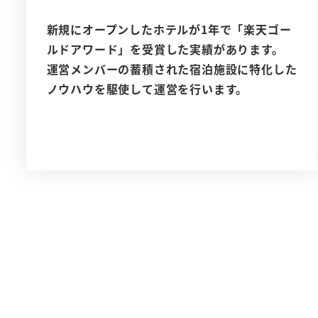
新規にオープンしたホテルが1年で「楽天ゴー
ルドアワード」を受賞した実績があります。
運営メンバーの蓄積された宿泊施設に特化した
ノウハウを駆使して運営を行います。