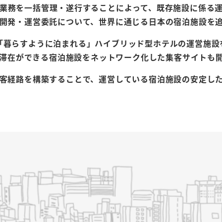
業務を一括管理・遂行することによって、既存施設に係る
開発・運営委託について、世界に通じる日本の宿泊施設を
「暮らすように泊まれる」ハイブリッド型ホテルの運営施設
滞在ができる宿泊施設をネットワーク化した集客サイトも
集客経路を構築することで、運営している宿泊施設の安定し