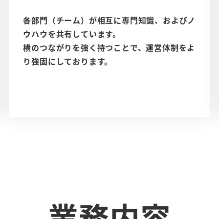
各部門（チーム）が相互に専門知識、およびノ
ウハウを共有しています。
横のつながりを強く持つことで、運営体制をよ
り強固にしております。
業務内容