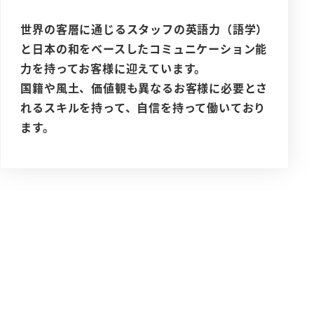
世界の客層に通じるスタッフの英語力（語学）
と日本の和をベースしたコミュニケーション能
力を持ってお客様に迎えています。
国籍や風土、価値観も異なるお客様に必要とさ
れるスキルを持って、自信を持って働いており
ます。