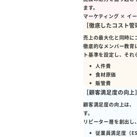
ます。
マーケティング × 
［徹底したコスト管
売上の最大化と同時に
徹底的なメンバー教育
ト基準を設定し、それ
人件費
食材原価
販管費
［顧客満足度の向上
顧客満足度の向上は、
す。
リピーター層を創出し
従業員満足度（E