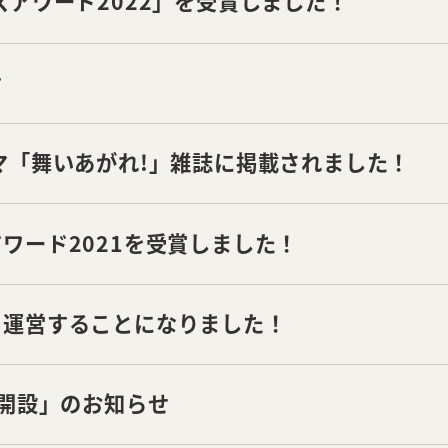
ズアワード2022」を受賞しました！
せ
マ「舞いあがれ!」雑誌に掲載されました！
ワード2021を受賞しました！
を運営することになりました！
園開設」のお知らせ