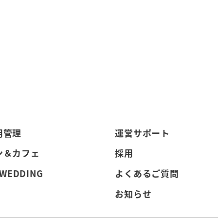
用管理
運営サポート
ン＆カフェ
採用
 WEDDING
よくあるご質問
お知らせ