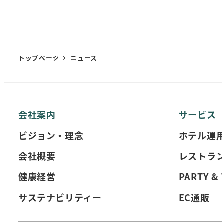
の
トップページ
ニュース
ペ
会社案内
サービス
ビジョン・理念
ホテル運
ー
会社概要
レストラ
健康経営
PARTY &
ジ
サステナビリティー
EC通販