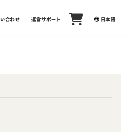
問い合わせ
運営サポート
日本語