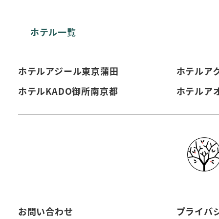
送
ホテル一覧
り
ホテルアジール東京蒲田
ホテルア
ホテルKADO御所南京都
ホテルア
お問い合わせ
プライバ