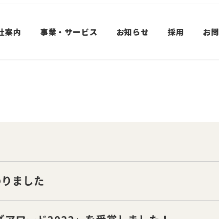
社案内
事業・サービス
お知らせ
採用
お
わりました