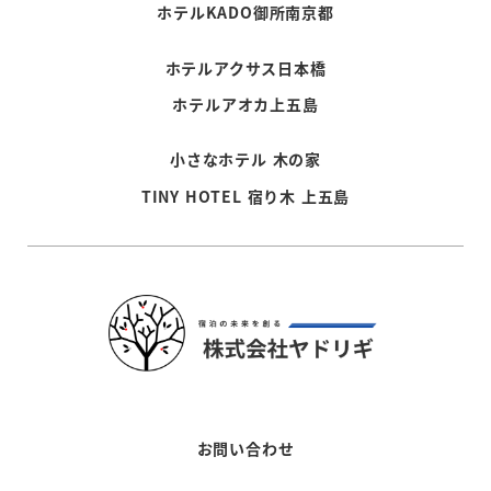
ホテルKADO御所南京都
ホテルアクサス日本橋
ホテルアオカ上五島
小さなホテル 木の家
TINY HOTEL 宿り木 上五島
お問い合わせ