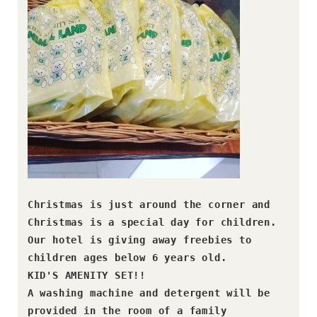
Christmas is just around the corner and 
Christmas is a special day for children. 

Our hotel is giving away freebies to 
KID'S AMENITY SET!!
A washing machine and detergent will be 
provided in the room of a family 
