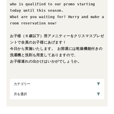
who is qualified to our promo starting 
today until this season. 

What are you waiting for? Hurry and make a 
room reservation now!

お子様（６歳以下）用アメニティーをクリスマスプレゼ
ントで全員のお子様にあげます！ 

今日から実施いたします。 お部屋には乾燥機能付きの
洗濯機と洗剤も用意してありますので、
