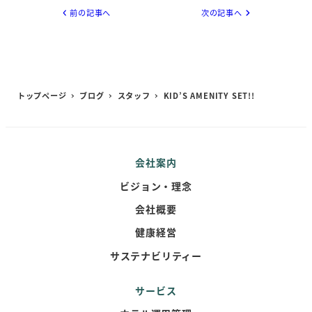
前の記事へ
次の記事へ
トップページ
ブログ
スタッフ
KID’S AMENITY SET!!
会社案内
ビジョン・理念
会社概要
健康経営
サステナビリティー
サービス