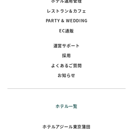
ホテル運用管理
レストラン＆カフェ
PARTY & WEDDING
EC通販
運営サポート
採用
よくあるご質問
お知らせ
ホテル一覧
ホテルアジール東京蒲田