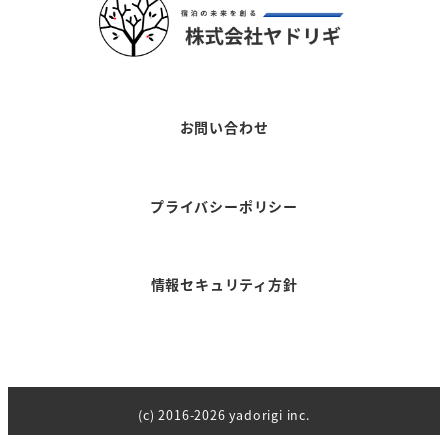
お問い合わせ
プライバシーポリシー
情報セキュリティ方針
(c) 2016-2026 yadorigi inc.