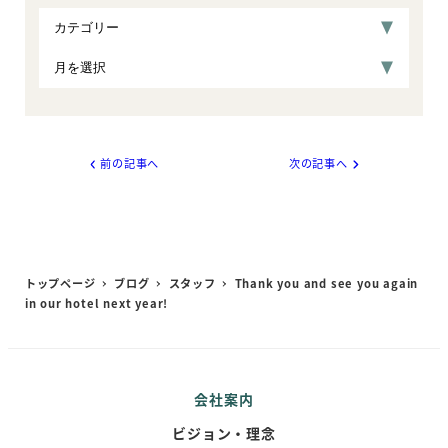
前の記事へ
次の記事へ
トップページ
ブログ
スタッフ
Thank you and see you again
in our hotel next year!
会社案内
ビジョン・理念