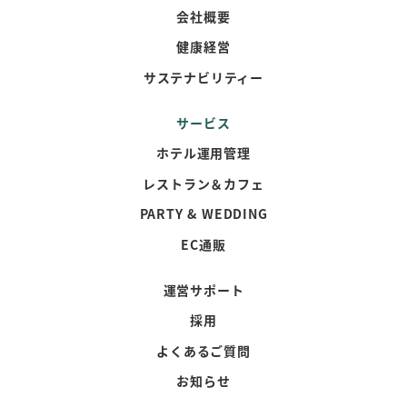
会社概要
健康経営
サステナビリティー
サービス
ホテル運用管理
レストラン＆カフェ
PARTY & WEDDING
EC通販
運営サポート
採用
よくあるご質問
お知らせ