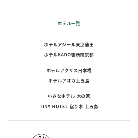
ホテル一覧
ホテルアジール東京蒲田
ホテルKADO御所南京都
ホテルアクサス日本橋
ホテルアオカ上五島
小さなホテル 木の家
TINY HOTEL 宿り木 上五島