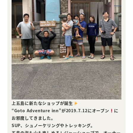
上五島に新たなショップが誕生
“Goto Adventure inn”が2019.7.12にオープン
に
お邪魔してきました。
SUP、シュノーケリングやトレッキング。
五島の海も山も楽しめるレジャーショップで、オーナー