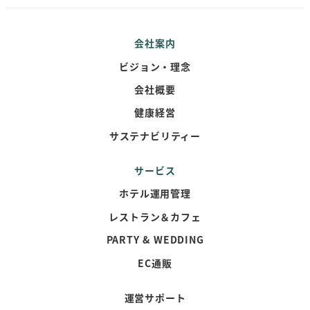
会社案内
ビジョン・理念
会社概要
健康経営
サステナビリティー
サービス
ホテル運用管理
レストラン＆カフェ
PARTY & WEDDING
EC通販
運営サポート