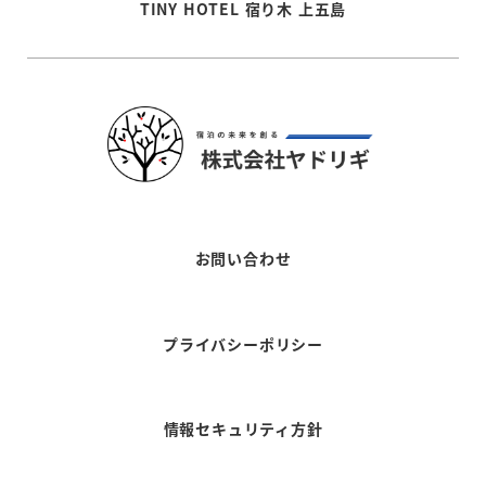
TINY HOTEL 宿り木 上五島
お問い合わせ
プライバシーポリシー
情報セキュリティ方針