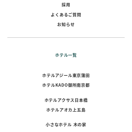
採用
よくあるご質問
お知らせ
ホテル一覧
ホテルアジール東京蒲田
ホテルKADO御所南京都
ホテルアクサス日本橋
ホテルアオカ上五島
小さなホテル 木の家