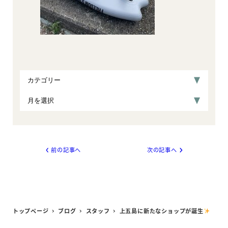
前の記事へ
次の記事へ
トップページ
ブログ
スタッフ
上五島に新たなショップが誕生