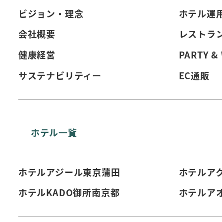
ビジョン・理念
ホテル運
会社概要
レストラ
健康経営
PARTY &
サステナビリティー
EC通販
ホテル一覧
ホテルアジール東京蒲田
ホテルア
ホテルKADO御所南京都
ホテルア