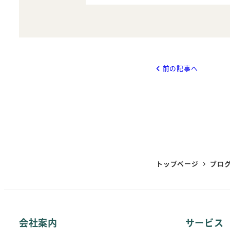
前の記事へ
トップページ
ブロ
会社案内
サービス