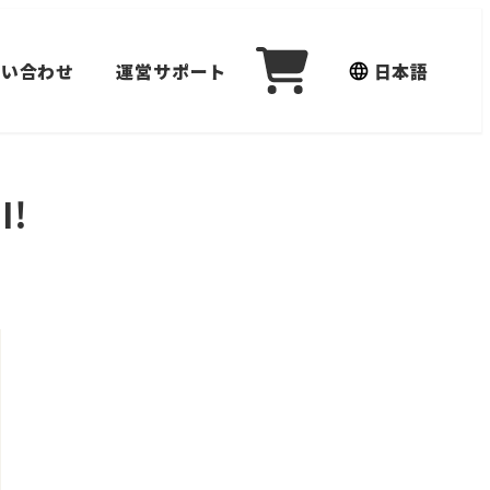
問い合わせ
運営サポート
日本語
I!