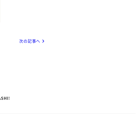
次の記事へ
ASHI!