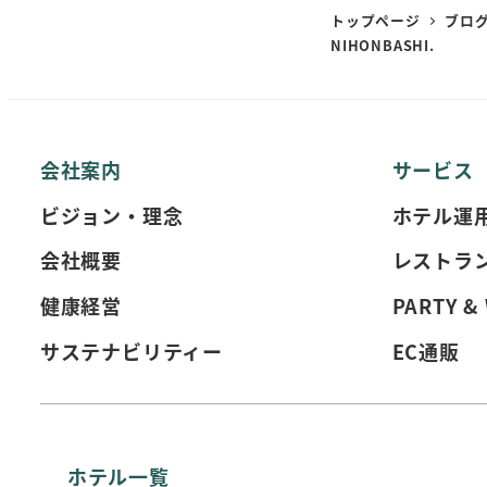
トップページ
ブロ
NIHONBASHI.
会社案内
サービス
ビジョン・理念
ホテル運
会社概要
レストラ
健康経営
PARTY &
サステナビリティー
EC通販
ホテル一覧