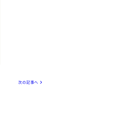
次の記事へ