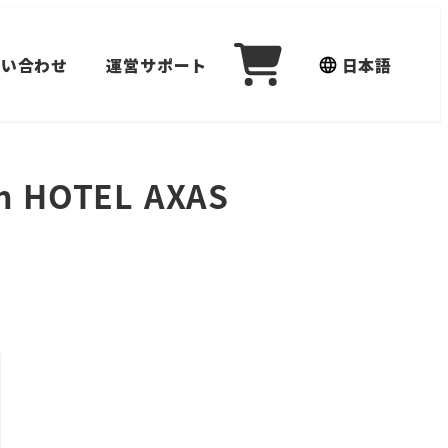
問い合わせ
運営サポート
日本語
th HOTEL AXAS