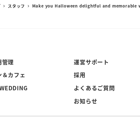
グ
スタッフ
Make you Halloween delightful and memorable
用管理
運営サポート
ン＆カフェ
採用
 WEDDING
よくあるご質問
お知らせ