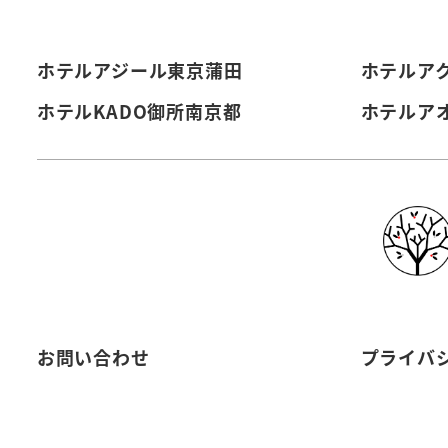
ホテルアジール東京蒲田
ホテルア
ホテルKADO御所南京都
ホテルア
お問い合わせ
プライバ