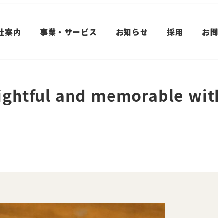
社案内
事業・サービス
お知らせ
採用
お
ightful and memorable wi