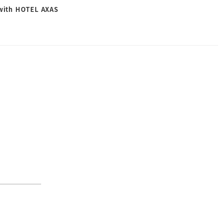
 with HOTEL AXAS