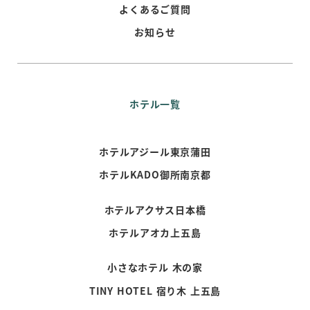
よくあるご質問
お知らせ
ホテル一覧
ホテルアジール東京蒲田
ホテルKADO御所南京都
ホテルアクサス日本橋
ホテルアオカ上五島
小さなホテル 木の家
TINY HOTEL 宿り木 上五島