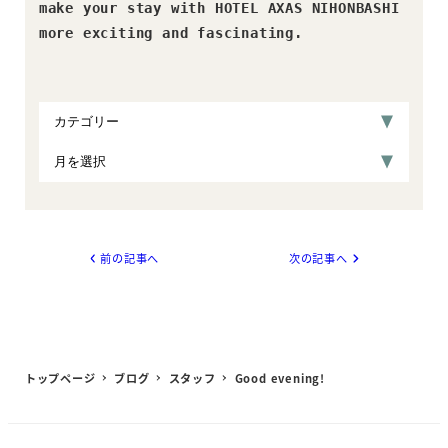
make your stay with HOTEL AXAS NIHONBASHI  

more exciting and fascinating.
前の記事へ
次の記事へ
トップページ
ブログ
スタッフ
Good evening!