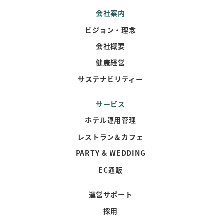
会社案内
ビジョン・理念
会社概要
健康経営
サステナビリティー
サービス
ホテル運用管理
レストラン＆カフェ
PARTY & WEDDING
EC通販
運営サポート
採用