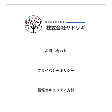
お問い合わせ
プライバシーポリシー
情報セキュリティ方針