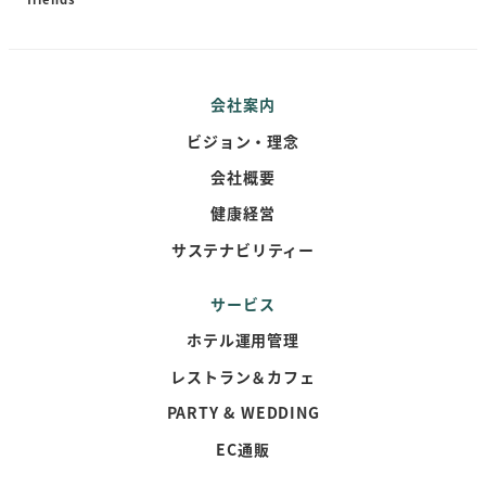
会社案内
ビジョン・理念
会社概要
健康経営
サステナビリティー
サービス
ホテル運用管理
レストラン＆カフェ
PARTY & WEDDING
EC通販