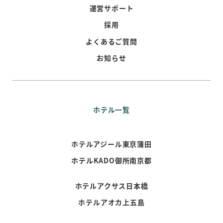
運営サポート
採用
よくあるご質問
お知らせ
ホテル一覧
ホテルアジール東京蒲田
ホテルKADO御所南京都
ホテルアクサス日本橋
ホテルアオカ上五島