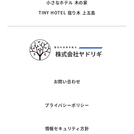
小さなホテル 木の家
TINY HOTEL 宿り木 上五島
お問い合わせ
プライバシーポリシー
情報セキュリティ方針