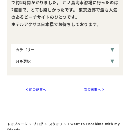
で約1時間かかりました。 江ノ島海水浴場に行ったのは
2度目で、とても楽しかったです。 東京近郊で最も人気
のあるビーチサイトのひとつです。
ホテルアクサス日本橋でお待ちしております。
前の記事へ
次の記事へ
トップページ
ブログ
スタッフ
I went to Enoshima with my
friends