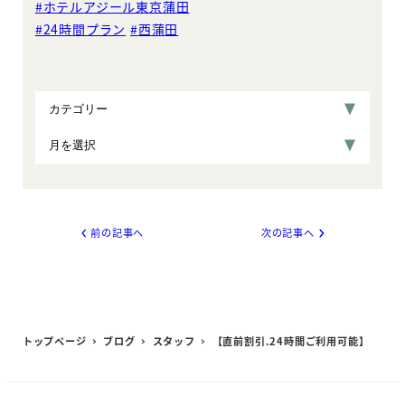
#ホテルアジール東京蒲田
#24時間プラン
#西蒲田
前の記事へ
次の記事へ
トップページ
ブログ
スタッフ
【直前割引.24時間ご利用可能】