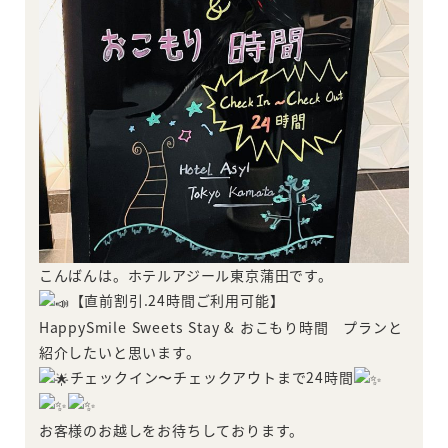
こんばんは。ホテルアジール東京蒲田です。
【直前割引.24時間ご利用可能】
HappySmile Sweets Stay & おこもり時間 プランと
紹介したいと思います。
チェックイン〜チェックアウトまで24時間
お客様のお越しをお待ちしております。