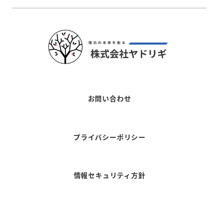
お問い合わせ
プライバシーポリシー
情報セキュリティ方針