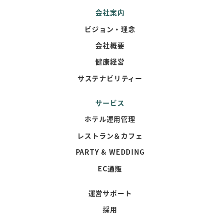
会社案内
ビジョン・理念
会社概要
健康経営
サステナビリティー
サービス
ホテル運用管理
レストラン＆カフェ
PARTY & WEDDING
EC通販
運営サポート
採用