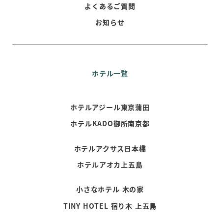
よくあるご質問
お知らせ
ホテル一覧
ホテルアジール東京蒲田
ホテルKADO御所南京都
ホテルアクサス日本橋
ホテルアオカ上五島
小さなホテル 木の家
TINY HOTEL 宿り木 上五島