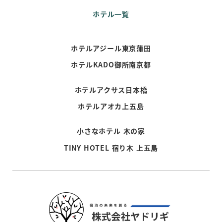
ホテル一覧
ホテルアジール東京蒲田
ホテルKADO御所南京都
ホテルアクサス日本橋
ホテルアオカ上五島
小さなホテル 木の家
TINY HOTEL 宿り木 上五島