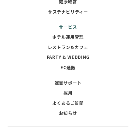
健康経営
サステナビリティー
サービス
ホテル運用管理
レストラン＆カフェ
PARTY & WEDDING
EC通販
運営サポート
採用
よくあるご質問
お知らせ