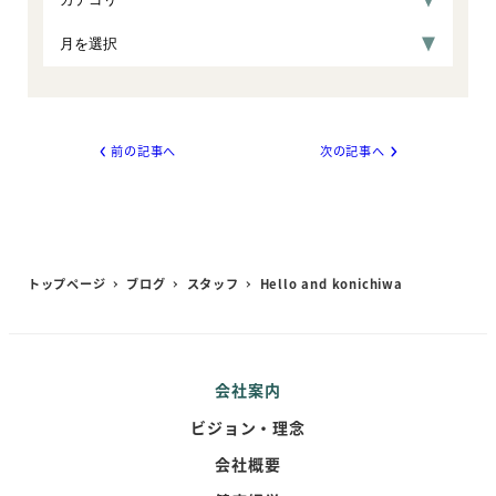
前の記事へ
次の記事へ
トップページ
ブログ
スタッフ
Hello and konichiwa
会社案内
ビジョン・理念
会社概要