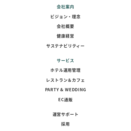
会社案内
ビジョン・理念
会社概要
健康経営
サステナビリティー
サービス
ホテル運用管理
レストラン＆カフェ
PARTY & WEDDING
EC通販
運営サポート
採用