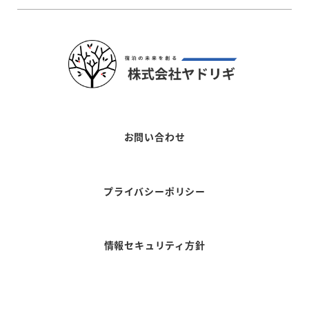
お問い合わせ
プライバシーポリシー
情報セキュリティ方針