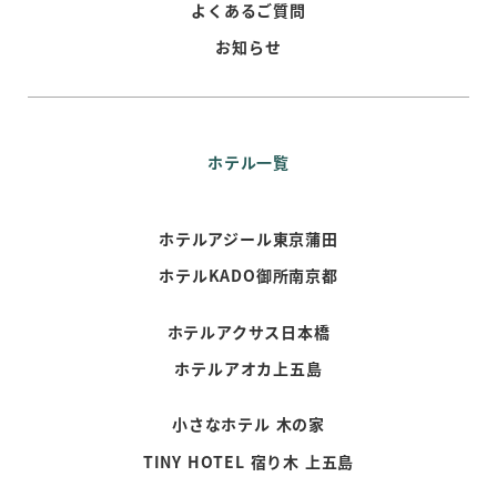
よくあるご質問
お知らせ
ホテル一覧
ホテルアジール東京蒲田
ホテルKADO御所南京都
ホテルアクサス日本橋
ホテルアオカ上五島
小さなホテル 木の家
TINY HOTEL 宿り木 上五島