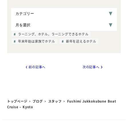
ラーニング、ホテル、ラーニングできるホテル
年末年始は家族でホテル
新年を迎えるホテル
前の記事へ
次の記事へ
トップページ
ブログ
スタッフ
Fushimi Jukkokubune Boat
Cruise – Kyoto