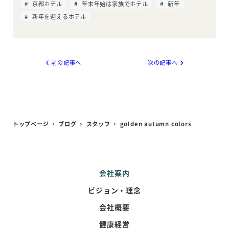
京都ホテル
年末年始は家族でホテル
新年
新年を迎えるホテル
前の記事へ
次の記事へ
トップページ
ブログ
スタッフ
golden autumn colors
会社案内
ビジョン・理念
会社概要
健康経営