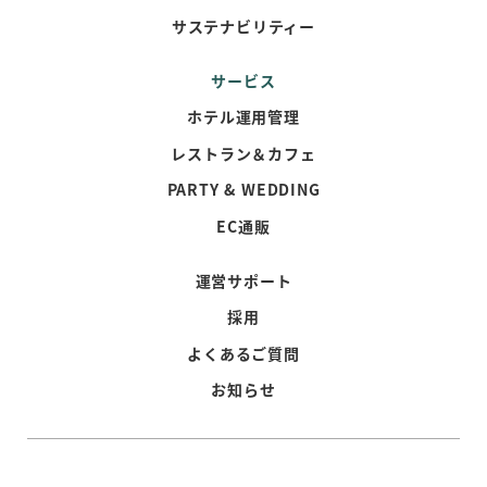
サステナビリティー
サービス
ホテル運用管理
レストラン＆カフェ
PARTY & WEDDING
EC通販
運営サポート
採用
よくあるご質問
お知らせ