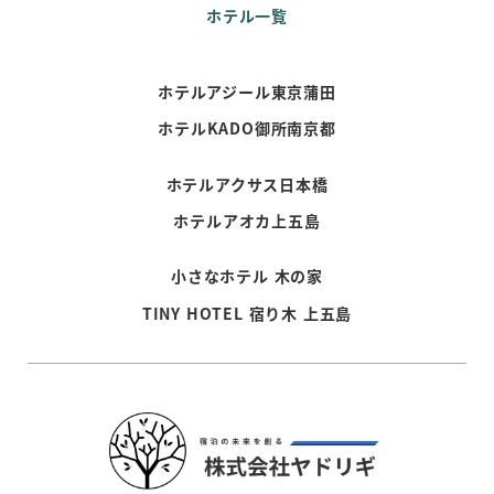
ホテル一覧
ホテルアジール東京蒲田
ホテルKADO御所南京都
ホテルアクサス日本橋
ホテルアオカ上五島
小さなホテル 木の家
TINY HOTEL 宿り木 上五島