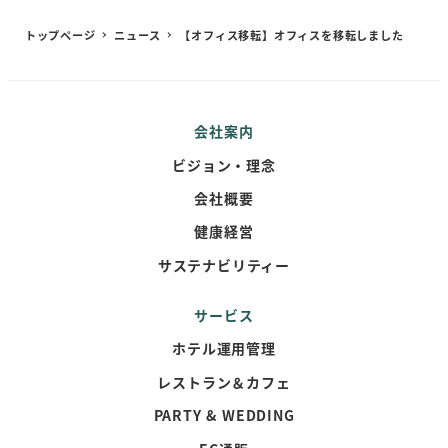
トップページ
ニュース
【オフィス移転】オフィスを移転しました
会社案内
ビジョン・理念
会社概要
健康経営
サステナビリティー
サービス
ホテル運用管理
レストラン＆カフェ
PARTY & WEDDING