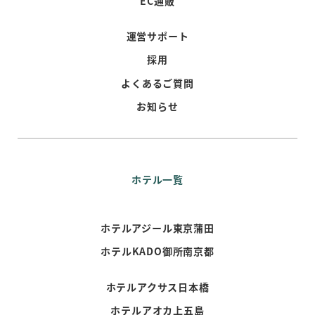
EC通販
運営サポート
採用
よくあるご質問
お知らせ
ホテル一覧
ホテルアジール東京蒲田
ホテルKADO御所南京都
ホテルアクサス日本橋
ホテルアオカ上五島