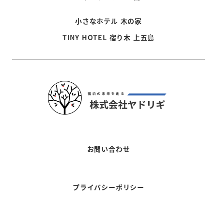
小さなホテル 木の家
TINY HOTEL 宿り木 上五島
お問い合わせ
プライバシーポリシー