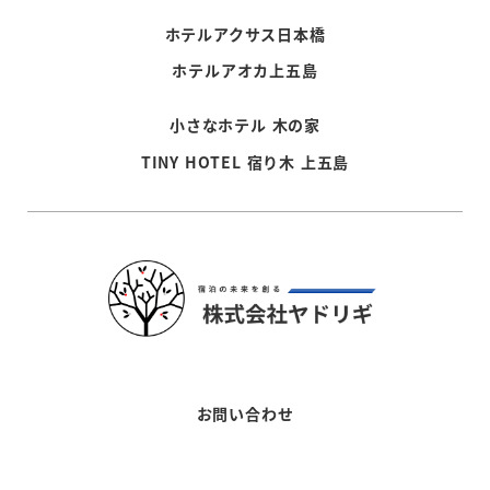
ホテルアクサス日本橋
ホテルアオカ上五島
小さなホテル 木の家
TINY HOTEL 宿り木 上五島
お問い合わせ