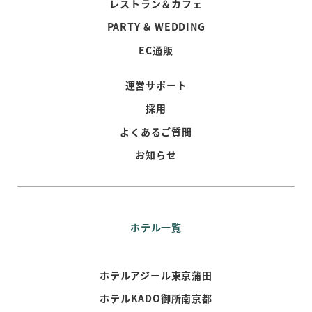
レストラン＆カフェ
PARTY & WEDDING
EC通販
運営サポート
採用
よくあるご質問
お知らせ
ホテル一覧
ホテルアジール東京蒲田
ホテルKADO御所南京都