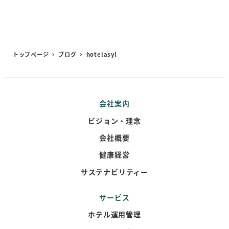
トップページ
ブログ
hotelasyl
会社案内
ビジョン・理念
会社概要
健康経営
サステナビリティー
サービス
ホテル運用管理