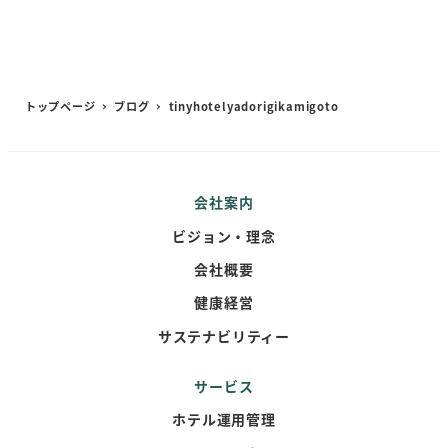
トップページ
ブログ
tinyhotelyadorigikamigoto
会社案内
ビジョン・理念
会社概要
健康経営
サステナビリティー
サービス
ホテル運用管理