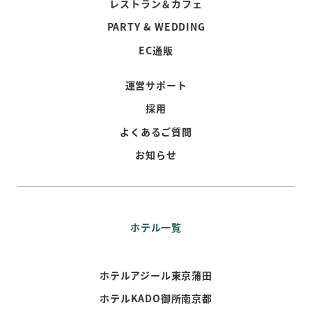
レストラン＆カフェ
PARTY & WEDDING
EC通販
運営サポート
採用
よくあるご質問
お知らせ
ホテル一覧
ホテルアジール東京蒲田
ホテルKADO御所南京都