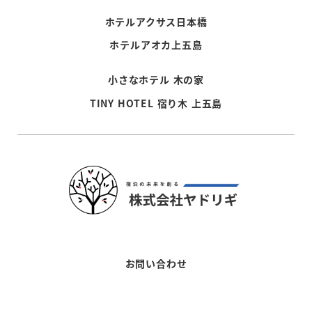
ホテルアクサス日本橋
ホテルアオカ上五島
小さなホテル 木の家
TINY HOTEL 宿り木 上五島
お問い合わせ