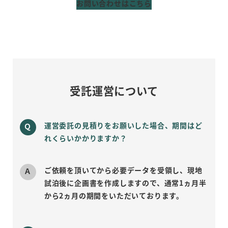
お問い合わせはこちら
受託運営について
運営委託の見積りをお願いした場合、期間はど
れくらいかかりますか？
ご依頼を頂いてから必要データを受領し、現地
試泊後に企画書を作成しますので、通常1ヵ月半
から2ヵ月の期間をいただいております。