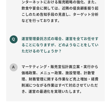
ンターネットにおける販売戦略の強化、また、
飲食や宴会に関しては、近隣の優良顧客掘り起
こしのため告知手段の見直し、ターゲット分析
などを行っております。
運営管理委託方式の場合、運営を全てお任せす
ることになりますが、どのようなことをしてい
ただけるのでしょうか？
マーケティング・販売宣伝計画立案・実行から
価格政策、メニュー政策、施設管理、計数管
理、財務管理に関する作業など売上増加・経費
削減につながる作業はすべて対応させていただ
き、運営の最適化を実現いたします。