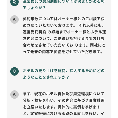
運営受託の契約期間については決まりがあるの
でしょうか？
契約年数についてはオーナー様とのご相談で決
めさせていただいております。 それ以外にも、
運営受託契約 の締結までオーナー様とホテル運
営内容について、ご納得いただけるまでお打ち
合わせをさせていただいてお ります。両社にと
って最善の内容で締結をさせていただきます。
ホテルの売り上げを維持、拡大するためにどの
ようなことをされますか？
まず、現在のホテル自体及び周辺環境について
分析・検証を行い、その内容に基づき事業計画
を立案いたします。具体的に実例を挙げます
と、客室販売における販路の見直しを行い、イ