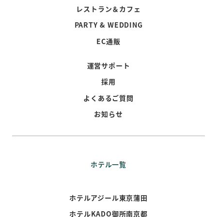
レストラン＆カフェ
PARTY & WEDDING
EC通販
運営サポート
採用
よくあるご質問
お知らせ
ホテル一覧
ホテルアジール東京蒲田
ホテルKADO御所南京都