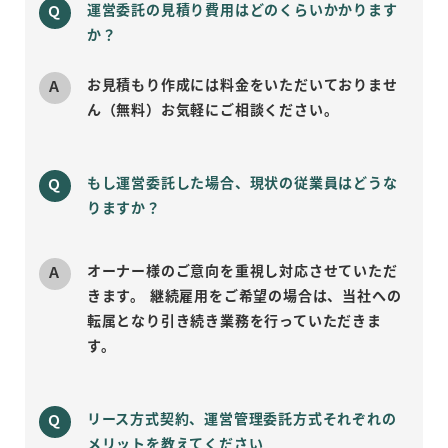
運営委託の見積り費用はどのくらいかかります
か？
お見積もり作成には料金をいただいておりませ
ん（無料）お気軽にご相談ください。
もし運営委託した場合、現状の従業員はどうな
りますか？
オーナー様のご意向を重視し対応させていただ
きます。 継続雇用をご希望の場合は、当社への
転属となり引き続き業務を行っていただきま
す。
リース方式契約、運営管理委託方式それぞれの
メリットを教えてください