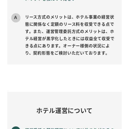
リース方式のメリットは、ホテル事業の経営状
態に関係なく定額のリース料を収受できる点で
す。また、運営管理委託方式のメリットは、ホ
テル経営が黒字化したときには収益全て収受で
きる点にあります。オーナー様側の状況によ
り、契約形態をご検討いただいております。
ホテル運営について