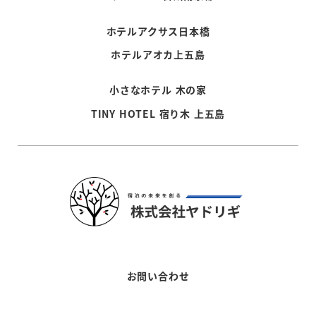
ホテルアクサス日本橋
ホテルアオカ上五島
小さなホテル 木の家
TINY HOTEL 宿り木 上五島
お問い合わせ