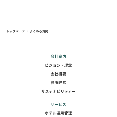
トップページ
よくある質問
会社案内
ビジョン・理念
会社概要
健康経営
サステナビリティー
サービス
ホテル運用管理